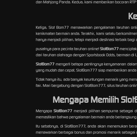
dan Mahjong Panda. Kedua, kami memberikan bocoran RTP
Ke
Ketiga, Slot Bom77 menawarkan pengalaman taruhan onli
kenikmatan bermain anda. Terakhir, kami selalu berkomit
hanya menjadi pilihan, tetapi menjadi destinasi terbaik ba
pusatnya para pecinta taruhan online!
SlotBom77
menciptak
dari taruhan olahraga dengan Sportsbook Odds, bermain di 
SlotBom77
mengerti betapa pentingnya kenyamanan dalam 
yang mudah dan cepat, SlotBom777 siap memberikan anda p
Tidak hanya itu, ada banyak keuntungan menarik yang menan
fair. Mari bergabung dengan SlotBom777, situs taruhan on
Mengapa Memilih Slot
Mengapa
SlotBom77
menjadi pilihan sempurna sebagai d
memastikan bahwa pengalaman bermain anda berlangsung d
Itu sebabnya, di SlotBom777, anda akan menemukan berag
menawarkan berbagai bonus dan promosi menarik sebagai apr