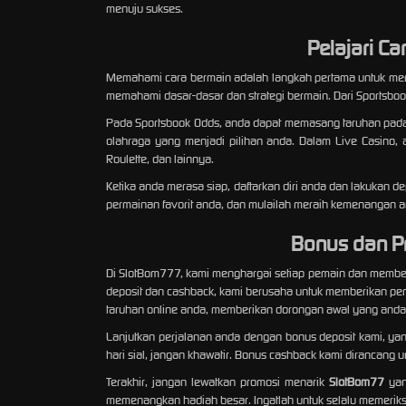
menuju sukses.
Pelajari C
Memahami cara bermain adalah langkah pertama untuk m
memahami dasar-dasar dan strategi bermain. Dari Sportsbook
Pada Sportsbook Odds, anda dapat memasang taruhan pada b
olahraga yang menjadi pilihan anda. Dalam Live Casino
Roulette, dan lainnya.
Ketika anda merasa siap, daftarkan diri anda dan lakukan 
permainan favorit anda, dan mulailah meraih kemenangan an
Bonus dan P
Di SlotBom777, kami menghargai setiap pemain dan member
deposit dan cashback, kami berusaha untuk memberikan 
taruhan online anda, memberikan dorongan awal yang anda
Lanjutkan perjalanan anda dengan bonus deposit kami, 
hari sial, jangan khawatir. Bonus cashback kami dirancan
Terakhir, jangan lewatkan promosi menarik
SlotBom77
yan
memenangkan hadiah besar. Ingatlah untuk selalu memerik