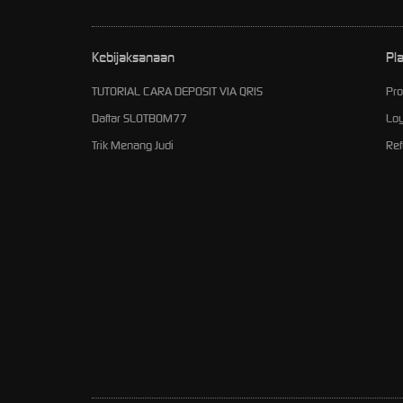
Kebijaksanaan
Pla
TUTORIAL CARA DEPOSIT VIA QRIS
Pro
Daftar SLOTBOM77
Loy
Trik Menang Judi
Ref