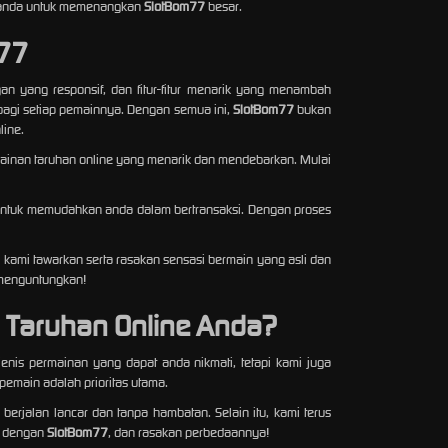
g anda untuk memenangkan
SlotBom77
besar.
m77
 yang responsif, dan fitur-fitur menarik yang menambah
bagi setiap pemainnya. Dengan semua ini,
SlotBom77
bukan
line.
inan taruhan online yang menarik dan mendebarkan. Mulai
 untuk memudahkan anda dalam bertransaksi. Dengan proses
 kami tawarkan serta rasakan sensasi bermain yang asli dan
menguntungkan!
 Taruhan Online Anda?
enis permainan yang dapat anda nikmati, tetapi kami juga
main adalah prioritas utama.
jalan lancar dan tanpa hambatan. Selain itu, kami terus
ne dengan
SlotBom77
, dan rasakan perbedaannya!