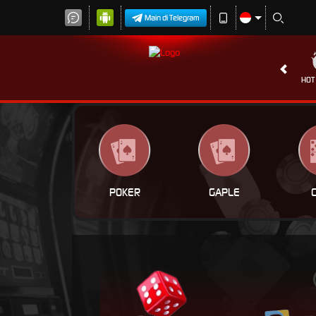
Main di Telegram
HOT
POKER
GAPLE