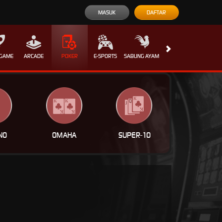
MASUK
DAFTAR
 GAME
ARCADE
POKER
E-SPORTS
SABUNG AYAM
PROMOSI
NO
OMAHA
SUPER-10