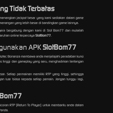
ng Tidak Terbatas
emenangkan jackpot besar yang kami sediakan dalam game
enangan yang lebih besar di bandingkan game lainnya.
egera bergabung dengan kami di Slot Bom77 dan mulailah
taruhan online terpercaya
SlotBom77
.
ggunakan APK
SlotBom77
77. Aztec Bonanza membawa anda menjelajahi peradaban kuno
tas tinggi dan gameplay yang seru, menghadirkan tantangan
. Setiap permainan memiliki RTP yang tinggi, sehingga
 luar biasa kepada setiap pemain. Jangan tunggu lagi,
t Bom77
coran RTP (Return To Player) untuk membantu anda dalam
Panda.