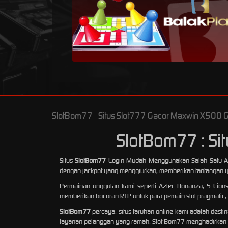
SlotBom77 - Situs Slot777 Gacor Maxwin X50
SlotBom77 : S
Situs
SlotBom77
Login Mudah Menggunakan Salah Satu Aks
dengan jackpot yang menggiurkan, memberikan tantangan 
Permainan unggulan kami seperti Aztec Bonanza, 5 Lion
memberikan bocoran RTP untuk para pemain slot pragmatic
SlotBom77
percaya, situs taruhan online kami adalah dest
layanan pelanggan yang ramah, Slot Bom77 menghadirkan pe