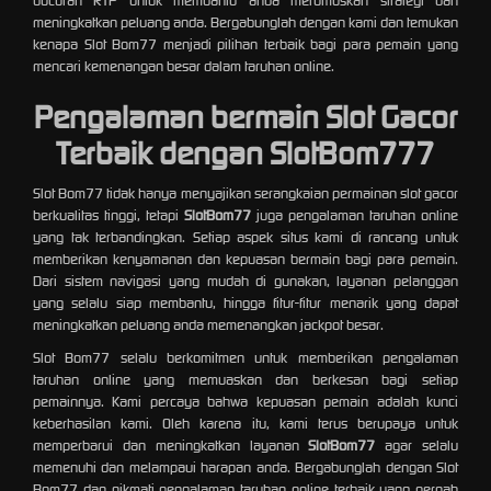
bocoran RTP untuk membantu anda merumuskan strategi dan
meningkatkan peluang anda. Bergabunglah dengan kami dan temukan
kenapa Slot Bom77 menjadi pilihan terbaik bagi para pemain yang
mencari kemenangan besar dalam taruhan online.
Pengalaman bermain Slot Gacor
Terbaik dengan SlotBom777
Slot Bom77 tidak hanya menyajikan serangkaian permainan slot gacor
berkualitas tinggi, tetapi
SlotBom77
juga pengalaman taruhan online
yang tak terbandingkan. Setiap aspek situs kami di rancang untuk
memberikan kenyamanan dan kepuasan bermain bagi para pemain.
Dari sistem navigasi yang mudah di gunakan, layanan pelanggan
yang selalu siap membantu, hingga fitur-fitur menarik yang dapat
meningkatkan peluang anda memenangkan jackpot besar.
Slot Bom77 selalu berkomitmen untuk memberikan pengalaman
taruhan online yang memuaskan dan berkesan bagi setiap
pemainnya. Kami percaya bahwa kepuasan pemain adalah kunci
keberhasilan kami. Oleh karena itu, kami terus berupaya untuk
memperbarui dan meningkatkan layanan
SlotBom77
agar selalu
memenuhi dan melampaui harapan anda. Bergabunglah dengan Slot
Bom77 dan nikmati pengalaman taruhan online terbaik yang pernah