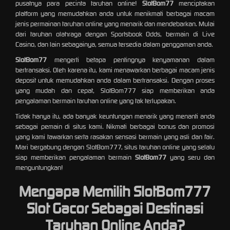
pusatnya para pecinta taruhan online!
SlotBom77
menciptakan
platform yang memudahkan anda untuk menikmati berbagai macam
jenis permainan taruhan online yang menarik dan mendebarkan. Mulai
dari taruhan olahraga dengan Sportsbook Odds, bermain di Live
Casino, dan lain sebagainya, semua tersedia dalam genggaman anda.
SlotBom77
mengerti betapa pentingnya kenyamanan dalam
bertransaksi. Oleh karena itu, kami menawarkan berbagai macam jenis
deposit untuk memudahkan anda dalam bertransaksi. Dengan proses
yang mudah dan cepat, SlotBom777 siap memberikan anda
pengalaman bermain taruhan online yang tak terlupakan.
Tidak hanya itu, ada banyak keuntungan menarik yang menanti anda
sebagai pemain di situs kami. Nikmati berbagai bonus dan promosi
yang kami tawarkan serta rasakan sensasi bermain yang asli dan fair.
Mari bergabung dengan SlotBom777, situs taruhan online yang selalu
siap memberikan pengalaman bermain
SlotBom77
yang seru dan
menguntungkan!
Mengapa Memilih SlotBom777
Slot Gacor Sebagai Destinasi
Taruhan Online Anda?