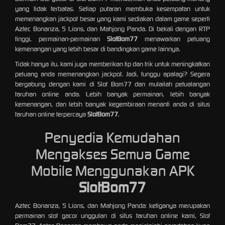
yang tidak terbatas. Setiap putaran membuka kesempatan untuk
memenangkan jackpot besar yang kami sediakan dalam game seperti
Aztec Bonanza, 5 Lions, dan Mahjong Panda. Di bekali dengan RTP
tinggi, permainan-permainan
SlotBom77
menawarkan peluang
kemenangan yang lebih besar di bandingkan game lainnya.
Tidak hanya itu, kami juga memberikan tip dan trik untuk meningkatkan
peluang anda memenangkan jackpot. Jadi, tunggu apalagi? Segera
bergabung dengan kami di Slot Bom77 dan mulailah petualangan
taruhan online anda. Lebih banyak permainan, lebih banyak
kemenangan, dan lebih banyak kegembiraan menanti anda di situs
taruhan online terpercaya
SlotBom77
.
Penyedia Kemudahan
Mengakses Semua Game
Mobile Menggunakan APK
SlotBom77
Aztec Bonanza, 5 Lions, dan Mahjong Panda: ketiganya merupakan
permainan slot gacor unggulan di situs taruhan online kami, Slot