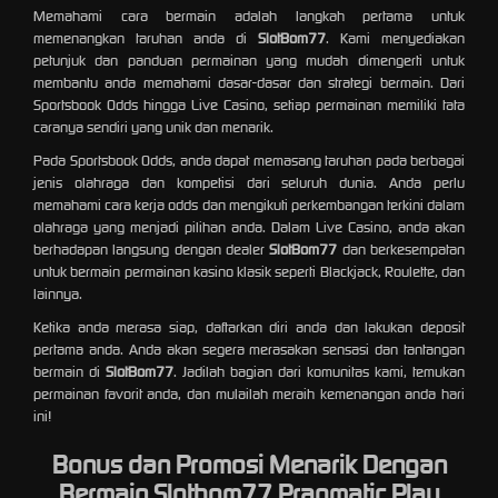
Memahami cara bermain adalah langkah pertama untuk
memenangkan taruhan anda di
SlotBom77
. Kami menyediakan
petunjuk dan panduan permainan yang mudah dimengerti untuk
membantu anda memahami dasar-dasar dan strategi bermain. Dari
Sportsbook Odds hingga Live Casino, setiap permainan memiliki tata
caranya sendiri yang unik dan menarik.
Pada Sportsbook Odds, anda dapat memasang taruhan pada berbagai
jenis olahraga dan kompetisi dari seluruh dunia. Anda perlu
memahami cara kerja odds dan mengikuti perkembangan terkini dalam
olahraga yang menjadi pilihan anda. Dalam Live Casino, anda akan
berhadapan langsung dengan dealer
SlotBom77
dan berkesempatan
untuk bermain permainan kasino klasik seperti Blackjack, Roulette, dan
lainnya.
Ketika anda merasa siap, daftarkan diri anda dan lakukan deposit
pertama anda. Anda akan segera merasakan sensasi dan tantangan
bermain di
SlotBom77
. Jadilah bagian dari komunitas kami, temukan
permainan favorit anda, dan mulailah meraih kemenangan anda hari
ini!
Bonus dan Promosi Menarik Dengan
Bermain Slotbom77 Pragmatic Play