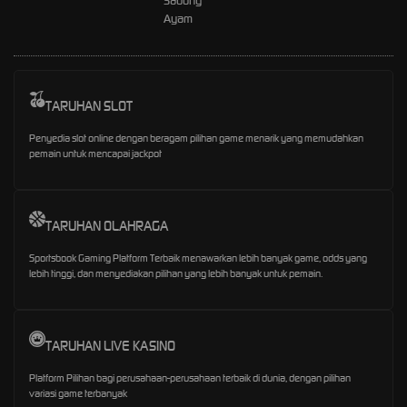
Sabung
Ayam
TARUHAN SLOT
Penyedia slot online dengan beragam pilihan game menarik yang memudahkan
pemain untuk mencapai jackpot
TARUHAN OLAHRAGA
Sportsbook Gaming Platform Terbaik menawarkan lebih banyak game, odds yang
lebih tinggi, dan menyediakan pilihan yang lebih banyak untuk pemain.
TARUHAN LIVE KASINO
Platform Pilihan bagi perusahaan-perusahaan terbaik di dunia, dengan pilihan
variasi game terbanyak