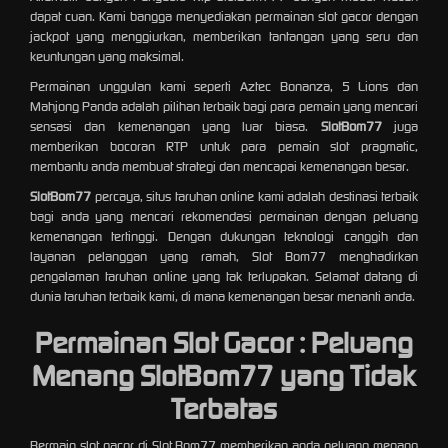
dapat cuan.
Kami bangga menyediakan permainan slot gacor dengan
jackpot yang menggiurkan, memberikan tantangan yang seru dan
keuntungan yang maksimal.
Permainan unggulan kami seperti Aztec Bonanza, 5 Lions dan
Mahjong Panda adalah pilihan terbaik bagi para pemain yang mencari
sensasi dan kemenangan yang luar biasa.
SlotBom77
juga
memberikan bocoran RTP untuk para pemain slot pragmatic,
membantu anda membuat strategi dan mencapai kemenangan besar.
SlotBom77
percaya, situs taruhan online kami adalah destinasi terbaik
bagi anda yang mencari rekomendasi permainan dengan peluang
kemenangan tertinggi. Dengan dukungan teknologi canggih dan
layanan pelanggan yang ramah, Slot Bom77 menghadirkan
pengalaman taruhan online yang tak terlupakan. Selamat datang di
dunia taruhan terbaik kami, di mana kemenangan besar menanti anda.
Permainan Slot Gacor : Peluang
Menang SlotBom77 yang Tidak
Terbatas
Bermain slot gacor di Slot Bom77 memberikan anda peluang menang