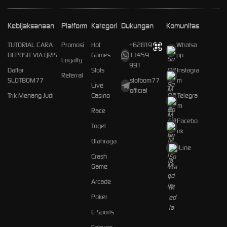
Kebijaksanaan
Platform
Kategori
Dukungan
Komunitas
TUTORIAL CARA
Promosi
Hot
+62819
Whatsa
DEPOSIT VIA QRIS
Games
13459
pp
Loyalty
991
Daftar
Slots
Instagra
Referral
SLOTBOM77
slotbom77
m
Live
official
Trik Menang Judi
Casino
Telegra
m
Race
Facebo
Togel
ok
Olahraga
Line
Crash
Game
Arcade
Poker
E-Sports