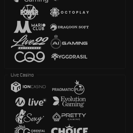
Live Casino