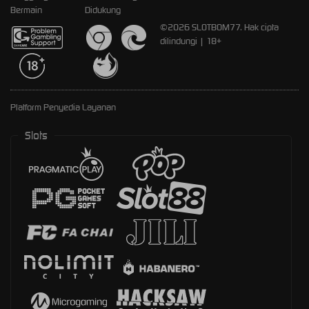
Bermain
Didukung
©2026 SLOTBOM77. Hak cipta
dilindungi | 18+
Platform Penyedia Layanan
Slots