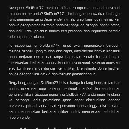
Mengapa
SlotBom77
menjadi pilihan sempurna sebagai destinasi
taruhan online anda? SlotBom777 tidak hanya menawarkan berbagai
jenis permainan yang dapat anda nikmati, tetapi kami juga memastikan
bahwa pengalaman bermain anda berlangsung dengan lancar, aman,
dan adil. Kami percaya bahwa kenyamanan dan kepuasan pemain
adalah prioritas utama.
Itu sebabnya, di SlotBom777, anda akan menemukan beragam
metode deposit yang mudah dan cepat, memastikan bahwa transaksi
anda berjalan lancar dan tanpa hambatan. Selain itu, kami terus
menawarkan berbagai bonus dan promosi menarik sebagai apresiasi
atas kemitraan anda dengan kami. Mari kita jelajahi dunia taruhan
online dengan
SlotBom77
, dan rasakan perbedaannya!
Bergabung dengan
SlotBom77
bukan hanya tentang bermain taruhan
online, melainkan juga tentang menikmati manfaat dan keuntungan
yang signifikan. Sebagai pemain di SlotBom777, anda memiliki akses
ke berbagai jenis permainan yang dapat disesuaikan dengan
preferensi pribadi anda. Dari Sportsbook Odds hingga Live Casino,
kami menyediakan berbagai pilihan untuk memuaskan kebutuhan
hiburan anda.