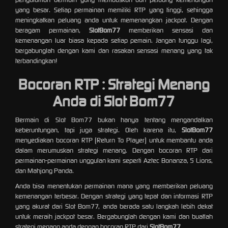
yang besar. Setiap permainan memiliki RTP yang tinggi, sehingga
meningkatkan peluang anda untuk memenangkan jackpot. Dengan
beragam permainan,
SlotBom77
memberikan sensasi dan
kemenangan luar biasa kepada setiap pemain. Jangan tunggu lagi,
bergabunglah dengan kami dan rasakan sensasi menang yang tak
terbandingkan!
Bocoran RTP : Strategi Menang
Anda di Slot Bom77
Bermain di Slot Bom77 bukan hanya tentang mengandalkan
keberuntungan, tapi juga strategi. Oleh karena itu,
SlotBom77
menyediakan bocoran RTP (Return To Player) untuk membantu anda
dalam merumuskan strategi menang. Dengan bocoran RTP dari
permainan-permainan unggulan kami seperti Aztec Bonanza, 5 Lions,
dan Mahjong Panda.
Anda bisa menentukan permainan mana yang memberikan peluang
kemenangan terbesar. Dengan strategi yang tepat dan informasi RTP
yang akurat dari Slot Bom77, anda berada satu langkah lebih dekat
untuk meraih jackpot besar. Bergabunglah dengan kami dan buatlah
strategi menang anda dengan bocoran RTP dari
SlotBom77
.