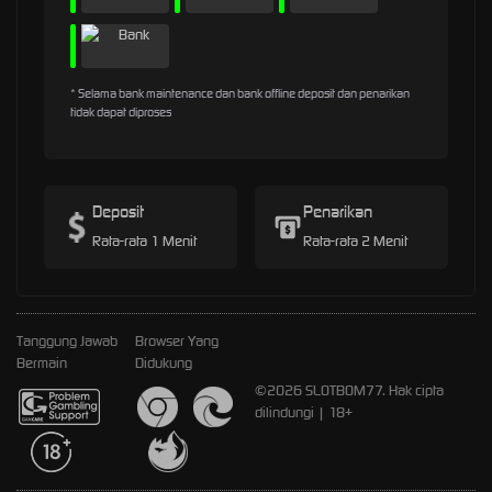
* Selama bank maintenance dan bank offline deposit dan penarikan
tidak dapat diproses
Deposit
Penarikan
Rata-rata 1 Menit
Rata-rata 2 Menit
Tanggung Jawab
Browser Yang
Bermain
Didukung
©2026 SLOTBOM77. Hak cipta
dilindungi | 18+