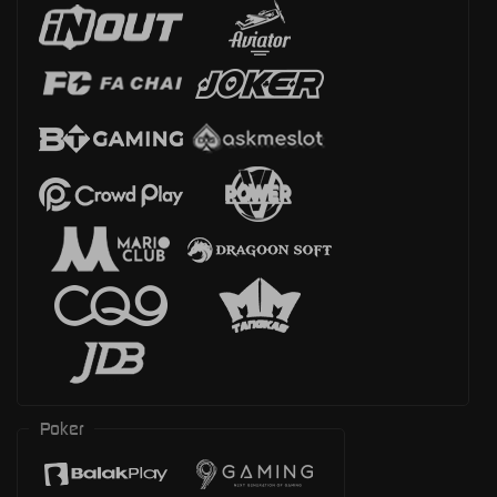
Poker