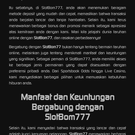
Itu sebabnya, di SlotBom777, anda akan menemukan beragam
metode deposit yang mudah dan cepat, memastikan bahwa transaksi
anda berjalan lancar dan tanpa hambatan. Selain itu, kami terus
menawarkan berbagai bonus dan promosi menarik sebagai apresiasi
atas kemitraan anda dengan kami. Mari kita jelajahi dunia taruhan
online dengan
SlotBom77
, dan rasakan perbedaannya!
Bergabung dengan
SlotBom77
bukan hanya tentang bermain taruhan
online, melainkan juga tentang menikmati manfaat dan keuntungan
yang signifikan. Sebagai pemain di SlotBom777, anda memiliki akses
ke berbagai jenis permainan yang dapat disesuaikan dengan
preferensi pribadi anda. Dari Sportsbook Odds hingga Live Casino,
kami menyediakan berbagai pilihan untuk memuaskan kebutuhan
hiburan anda.
Manfaat dan Keuntungan
Bergabung dengan
SlotBom777
Selain itu, kami menyadari bahwa transaksi yang lancar dan cepat
adalah kunci kepuasan pelanggan.
SlotBom77
menawarkan berbagai