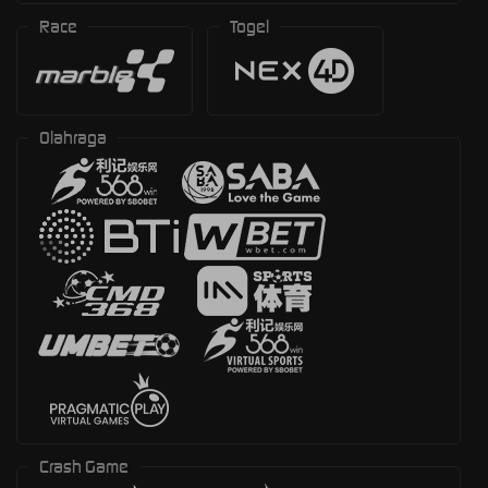
Race
Togel
Olahraga
Crash Game