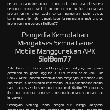
peluang anda memenangkan jackpot. Jadi, tunggu apalagi? Segera
bergabung dengan kami di Slot Bom77 dan mulailah petualangan
taruhan online anda. Lebih banyak permainan, lebih banyak
kemenangan, dan lebih banyak kegembiraan menanti anda di situs
taruhan online terpercaya
SlotBom77
.
Penyedia Kemudahan
Mengakses Semua Game
Mobile Menggunakan APK
SlotBom77
Aztec Bonanza, 5 Lions, dan Mahjong Panda: ketiganya merupakan
permainan slot gacor unggulan di situs taruhan online kami, Slot
Bom77. Aztec Bonanza membawa anda menjelajahi peradaban kuno
dan misterius, menawarkan kesempatan untuk memenangkan hadiah
yang luar biasa. 5 Lions menggabungkan grafis
SlotBom77
berkualitas
tinggi dan gameplay yang seru, menghadirkan tantangan yang tak
terlupakan.
Sedangkan Mahjong Panda, dengan fitur uniknya, menjamin
pengalaman bermain yang memuaskan dan peluang kemenangan