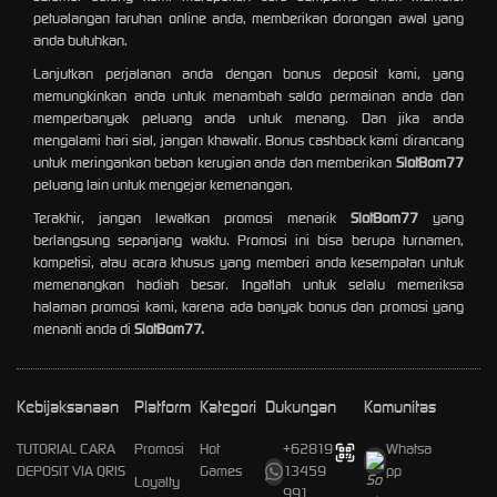
petualangan taruhan online anda, memberikan dorongan awal yang
anda butuhkan.
Lanjutkan perjalanan anda dengan bonus deposit kami, yang
memungkinkan anda untuk menambah saldo permainan anda dan
memperbanyak peluang anda untuk menang. Dan jika anda
mengalami hari sial, jangan khawatir. Bonus cashback kami dirancang
untuk meringankan beban kerugian anda dan memberikan
SlotBom77
peluang lain untuk mengejar kemenangan.
Terakhir, jangan lewatkan promosi menarik
SlotBom77
yang
berlangsung sepanjang waktu. Promosi ini bisa berupa turnamen,
kompetisi, atau acara khusus yang memberi anda kesempatan untuk
memenangkan hadiah besar. Ingatlah untuk selalu memeriksa
halaman promosi kami, karena ada banyak bonus dan promosi yang
menanti anda di
SlotBom77.
Kebijaksanaan
Platform
Kategori
Dukungan
Komunitas
TUTORIAL CARA
Promosi
Hot
+62819
Whatsa
DEPOSIT VIA QRIS
Games
13459
pp
Loyalty
991