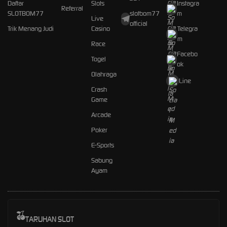
Daftar
Slots
Instagra
Referral
SLOTBOM77
slotbom77
m
Live
official
Trik Menang Judi
Casino
Telegra
m
Race
Facebo
Togel
ok
Olahraga
Line
Crash
Game
Arcade
Poker
E-Sports
Sabung
Ayam
TARUHAN SLOT