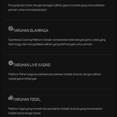
Penyedia slot online dengan beragam pilihan game menarik yang memudahkan
pemain untuk mencapai jackpot
TARUHAN OLAHRAGA
Sportsbook Gaming Platform Terbaik menawarkan lebih banyak game, odds yang
lebih tinggi, dan menyediakan pilihan yang lebih banyak untuk pemain.
TARUHAN LIVE KASINO
Platform Pilihan bagi perusahaan-perusahaan terbaik di dunia, dengan pilihan
variasi game terbanyak
TARUHAN TOGEL
Platform togel yang menarik dari perusahan terbaik di dunia yang menawarkan
hadiah kemenangan besar