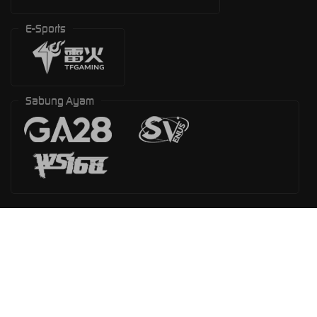
E-Sports
Sabung Ayam